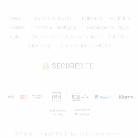
Envios
|
Termos e condições
|
Política de Privacidade e
Cookies
|
Trocas e Devoluções
|
Resolução de Litígios
Online
|
Livro de Reclamações Eletrónico
|
Clube Top
Surfcasting
|
Direito de livre resolução
© Top Surfcasting 2026. Todos os direitos reservados.